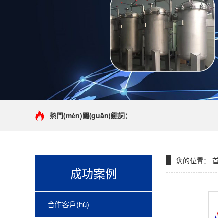
熱門(mén)關(guān)鍵詞：
您的位置：
首
成功案例
合作客戶(hù)