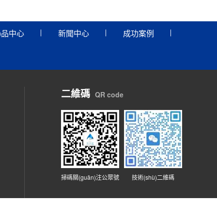
n)品中心
新聞中心
成功案例
二維碼
QR code
掃碼關(guān)注公眾號
技術(shù)二維碼