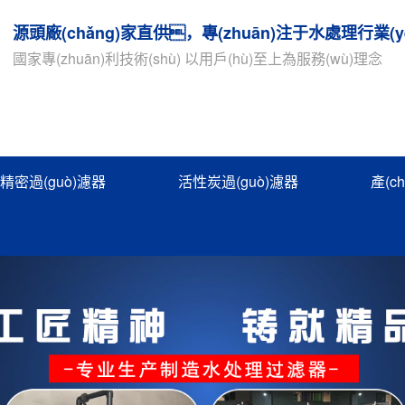
源頭廠(chǎng)家直供，專(zhuān)注于水處理行業(yè
國家專(zhuān)利技術(shù) 以用戶(hù)至上為服務(wù)理念
精密過(guò)濾器
活性炭過(guò)濾器
產(c