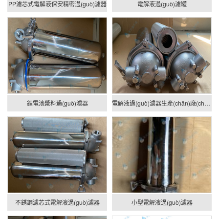
PP濾芯式電解液保安精密過(guò)濾器
電解液過(guò)濾罐
鋰電池漿料過(guò)濾器
電解液過(guò)濾器生產(chǎn)廠(chǎng)家
不銹鋼濾芯式電解液過(guò)濾器
小型電解液過(guò)濾器