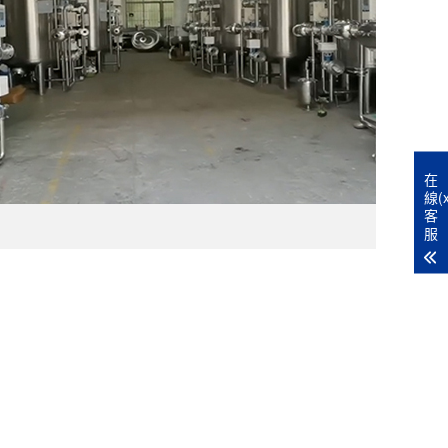
在
線(x
客
服