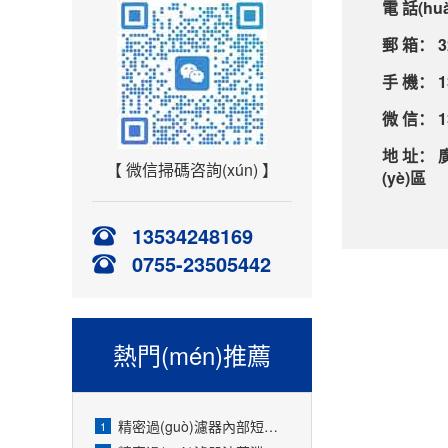
電 話(huà
郵 箱： 3
手 機： 1
微 信： 1
地 址：
【 微信掃碼咨詢(xún) 】
(yè)區
13534248169
0755-23505442
熱門(mén)推薦
精密過(guò)濾器內部短路流會(huì )導致什么？水天藍廠(chǎng)家詳解五大運行隱患
1