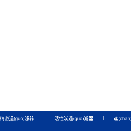
精密過(guò)濾器
活性炭過(guò)濾器
產(chǎ