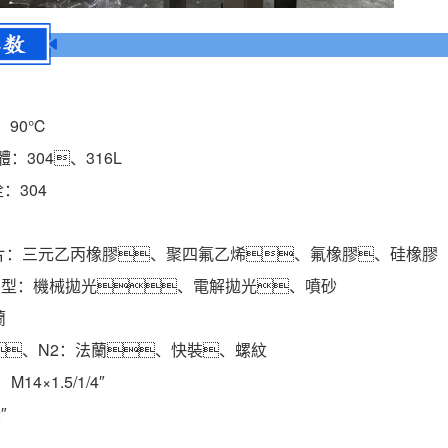
 90℃
體：304、316L
栓：304
片：三元乙丙橡膠、聚四氟乙烯、氟橡膠、硅橡膠
èi)型：機械拋光、電解拋光、噴砂
蘭
口N1、N2：法蘭、快裝、螺紋
4×1.5/1/4″
″