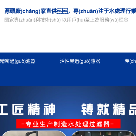
源頭廠(chǎng)家直供，專(zhuān)注于水處理行業(y
國家專(zhuān)利技術(shù) 以用戶(hù)至上為服務(wù)理念
精密過(guò)濾器
活性炭過(guò)濾器
產(c