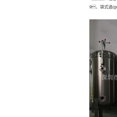
9、袋式過(