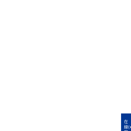
在
線(x