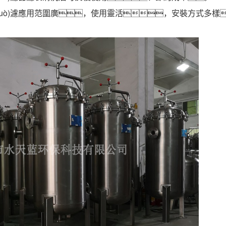
guò)濾應用范圍廣，使用靈活，安裝方式多樣