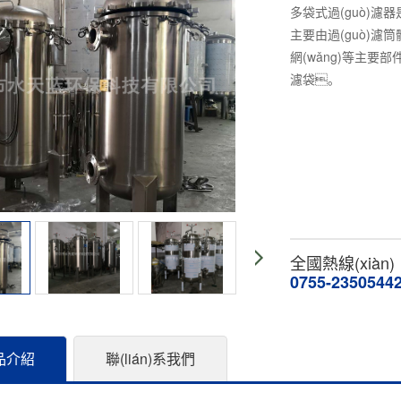
多袋式過(guò)濾
主要由過(guò)濾
網(wǎng)等主要
濾袋。
全國熱線(xiàn)
0755-2350544
)品介紹
聯(lián)系我們