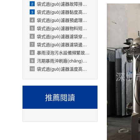
袋式過(guò)濾器故障排查順序是什么
2
袋式過(guò)濾器黏度高處理方案
3
袋式過(guò)濾器預處理不足怎么補救？現場(chǎng)整改實(shí)操方案｜水天藍環(huán)保
4
袋式過(guò)濾器物料短路怎么處理？
5
袋式過(guò)濾器濾袋穿孔怎么避免？水天藍廠(chǎng)家五大實(shí)操方案延長(cháng)濾袋使用壽命
6
袋式過(guò)濾器濾袋邊緣破損怎么預防？水天藍廠(chǎng)家實(shí)操防護方案
7
暴雨浸泡污水設備頻繁故障？水天藍防腐防水水處理罐體適配廣東多雨氣候
8
汛期暴雨沖刷廠(chǎng)區污染水體，水天藍多介質(zhì)過(guò)濾器攔截泥沙，避免膜組件堵塞報廢
9
袋式過(guò)濾器溫度高怎么降溫？
10
推薦閱讀