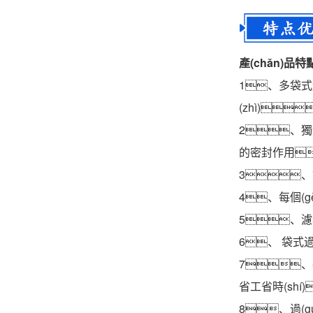
產(chǎn)品特點
1、多袋式
(zhì)
2、獨
的密封作用
3、
4、每個(
5、濾
6、 袋式
7、
省工省時(shí)
8、過(