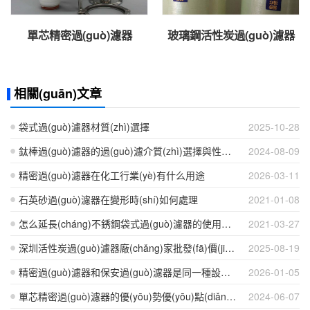
單芯精密過(guò)濾器
玻璃鋼活性炭過(guò)濾器
相關(guān)文章
袋式過(guò)濾器材質(zhì)選擇
2025-10-28
鈦棒過(guò)濾器的過(guò)濾介質(zhì)選擇與性能對比
2024-08-09
精密過(guò)濾器在化工行業(yè)有什么用途
2026-03-11
石英砂過(guò)濾器在變形時(shí)如何處理
2021-01-08
怎么延長(cháng)不銹鋼袋式過(guò)濾器的使用壽命
2021-03-27
深圳活性炭過(guò)濾器廠(chǎng)家批發(fā)價(jià)格
2025-08-19
精密過(guò)濾器和保安過(guò)濾器是同一種設備嗎？
2026-01-05
單芯精密過(guò)濾器的優(yōu)勢優(yōu)點(diǎn)有哪些方面？
2024-06-07