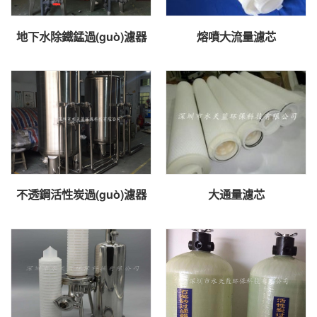
地下水除鐵錳過(guò)濾器
熔噴大流量濾芯
不透鋼活性炭過(guò)濾器
大通量濾芯