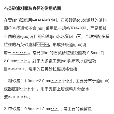
石英砂濾料顆粒直徑的常用范圍
在實(shí)際應用中，石英砂過(guò)濾器的濾料
顆粒直徑通常不會(huì )采用單一規格，而是根據
不同的過(guò)濾目的和進(jìn)水水質(zhì)，合理搭配多種
粒徑的石英砂濾料，形成多級過(guò)濾
層。常見(jiàn)的石英砂粒徑范圍為 0.5mm 到
2.0mm。對于大多數工業(yè)與市政水處理項
目，常用的石英砂粒徑規格包括：
1. 粗砂層：1.0mm~2.0mm，主要分布于過(guò)
濾器底部，用于支撐上層濾料并分配水
流；
2. 中砂層：0.8mm~1.2mm，是主要的截留區