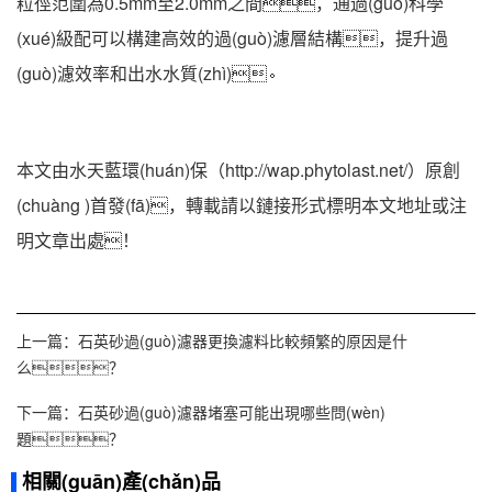
粒徑范圍為0.5mm至2.0mm之間，通過(guò)科學
(xué)級配可以構建高效的過(guò)濾層結構，提升過
(guò)濾效率和出水水質(zhì)。
本文由水天藍環(huán)保（http://wap.phytolast.net/）原創
(chuàng )首發(fā)，轉載請以鏈接形式標明本文地址或注
明文章出處！
上一篇：
石英砂過(guò)濾器更換濾料比較頻繁的原因是什
么？
下一篇：
石英砂過(guò)濾器堵塞可能出現哪些問(wèn)
題？
相關(guān)產(chǎn)品