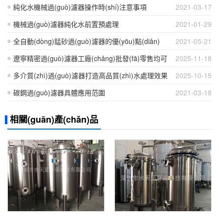
純化水機械過(guò)濾器操作時(shí)注意事項
2021-03-17
機械過(guò)濾器純化水前置預處理
2021-01-29
全自動(dòng)錳砂過(guò)濾器的優(yōu)點(diǎn)
2021-05-21
遼寧精密過(guò)濾器工廠(chǎng)批發(fā)零售均可
2025-11-18
多介質(zhì)過(guò)濾器打造高品質(zhì)水處理效果
2025-10-15
碳鋼過(guò)濾器具體應用范圍
2021-03-18
相關(guān)產(chǎn)品