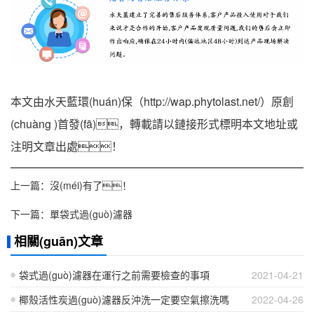
本文由水天藍環(huán)保（http://wap.phytolast.net/）原創
(chuàng )首發(fā)，轉載請以鏈接形式標明本文地址或
注明文章出處！
上一篇：沒(méi)有了！
下一篇：
單袋式過(guò)濾器
相關(guān)文章
袋式過(guò)濾器在運行之前需要檢查的事項
2021-04-21
椰殼活性炭過(guò)濾器反沖洗一定要空氣擦洗嗎
2022-04-26