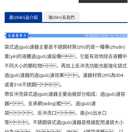
產(chǎn)品介紹
聯(lián)系我們
袋式過(guò)濾器主要是不銹鋼材質(zhì)的是一種專(zhuān)
業(yè)的液體過(guò)濾設備，它能有效地除去液體中
不同大小的顆粒物，再加上反沖洗功能也能強化袋式
過(guò)濾器的過(guò)濾效果。濾器材質(zhì)為304
或者316不銹鋼。
帶反沖洗袋式過(guò)濾器主要由幾部分組成：過(guò)濾容
器、支承網(wǎng)籃、過(guò)濾
袋、反沖洗口、進(jìn)出水口
等。不銹鋼袋式過(guò)濾器是根據配用濾袋大小
分為1、2、3、4號袋濾器。以