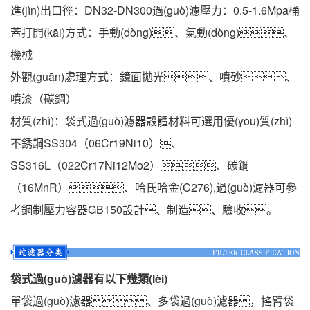
進(jìn)出口徑：DN32-DN300過(guò)濾壓力：0.5-1.6Mpa桶
蓋打開(kāi)方式：手動(dòng)、氣動(dòng)、
機械
外觀(guān)處理方式：鏡面拋光、噴砂、
噴漆（碳鋼）
材質(zhì)：袋式過(guò)濾器殼體材料可選用優(yōu)質(zhì)
不銹鋼SS304（06Cr19Ni10）、
SS316L（022Cr17Ni12Mo2）、碳鋼
（16MnR）、哈氏哈金(C276),過(guò)濾器可參
考鋼制壓力容器GB150設計、制造、驗收。
袋式過(guò)濾器有以下幾類(lèi)
單袋過(guò)濾器、多袋過(guò)濾器，搖臂袋