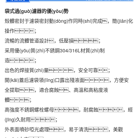
袋式過(guò)濾器的優(yōu)勢
殼體密封于濾袋密封動(dòng)作同時(shí)完成，簡(jiǎn)化
操作；
流暢的流體管道設計，低壓損；
采用優(yōu)質(zhì)不銹鋼304/316L材質(zhì)制
造；
出色的焊接質(zhì)量，安全可靠；
開(kāi)蓋后濾袋領(lǐng)口露出殘液面，方便安
全提取，適合腐蝕、高溫和高粘度液
體；
高強度不銹鋼螺栓螺母，耐腐蝕，經
(jīng)久耐用；
外表面噴砂啞光處理，易于清洗，美觀