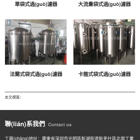
單袋式過(guò)濾器
大流量袋式過(guò)濾器
法蘭式袋式過(guò)濾器
卡箍式袋式過(guò)濾器
本文標簽：
聯(lián)系我們
Contact us
工廠(chǎng)地址：廣東省深圳市光明區新湖街道新羌社區北崗工業