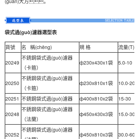
(guān)大方。
袋式過(guò)濾器選型表
貨號
名 稱(chēng)
規 格
流量(T)
不銹鋼袋式過(guò)濾器
20249
ф230x430x1袋
5.0-10
（卡箍）
不銹鋼袋式過(guò)濾器
20250
ф230x810x1袋
10.0-20
（卡箍）
20251
不銹鋼袋式過(guò)濾器
ф400x810x2袋
15-30
不銹鋼袋式過(guò)濾器
20248
ф450x430x3袋
15.0-30
（法蘭）
不銹鋼袋式過(guò)濾器
20252
ф450x810x3袋
30.0-60