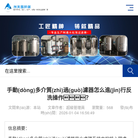
手動(dòng)多介質(zhì)過(guò)濾器怎么進(jìn)行反
洗操作？
文間來(lái)源：本站
文章作者：超級管理員
瀏覽量：568
發(fā)布
時(shí)間：2026-01-04 16:56:49
信息摘要：