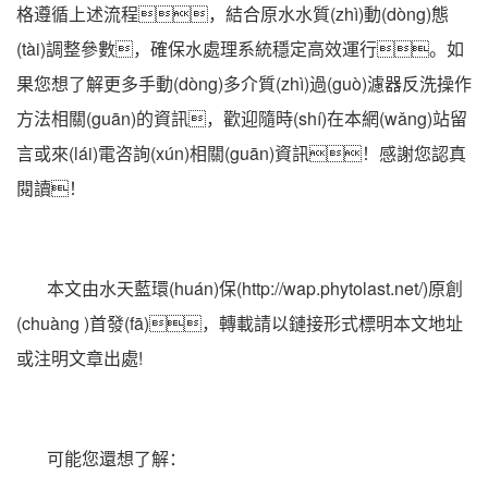
格遵循上述流程，結合原水水質(zhì)動(dòng)態
(tài)調整參數，確保水處理系統穩定高效運行。如
果您想了解更多手動(dòng)多介質(zhì)過(guò)濾器反洗操作
方法相關(guān)的資訊，歡迎隨時(shí)在本網(wǎng)站留
言或來(lái)電咨詢(xún)相關(guān)資訊！感謝您認真
閱讀！
本文由水天藍環(huán)保(http://wap.phytolast.net/)原創
(chuàng )首發(fā)，轉載請以鏈接形式標明本文地址
或注明文章出處!
可能您還想了解：