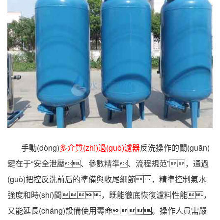
手動(dòng)
多介質(zhì)過(guò)濾器
反洗操作的關(guān)
鍵在于“安全泄壓、參數精準、流程規范”，通過
(guò)把控反洗前后的準備與收尾細節，精準控制氣水
強度和時(shí)間，既能徹底恢復濾料性能，
又能延長(cháng)設備使用壽命。操作人員需嚴