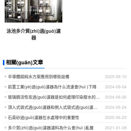
泳池多介質(zhì)過(guò)濾
器
相關(guān)文章
半導體超純水方案應用到哪些設備
2025-09-10
前置工業(yè)過(guò)濾器為什么流速會(huì )下降
2024-09-04
玻璃鋼活性炭過(guò)濾器是如何處理印染廢水的？
2024-06-26
頂入式袋式過(guò)濾器和側入式袋式過(guò)濾器有什么區別
2024-06-24
石英砂過(guò)濾器在水處理中的重要性
2025-06-23
多介質(zhì)過(guò)濾器濾料為什么會(huì )亂層
2021-01-08