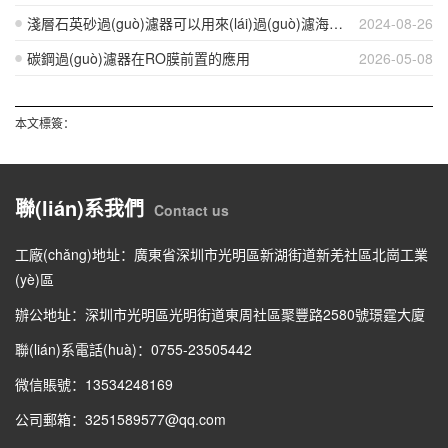
淺層石英砂過(guò)濾器可以用來(lái)過(guò)濾海水嗎？
2024-08-26
碳鋼過(guò)濾器在RO膜前置的應用
2026-05-08
本文標簽：
聯(lián)系我們
Contact us
工廠(chǎng)地址：廣東省深圳市光明區新湖街道新羌社區北崗工業
(yè)區
辦公地址：深圳市光明區光明街道東周社區聚豐路2580號璟霆大廈
聯(lián)系電話(huà)：0755-23505442
微信賬號：13534248169
公司郵箱：3251589577@qq.com