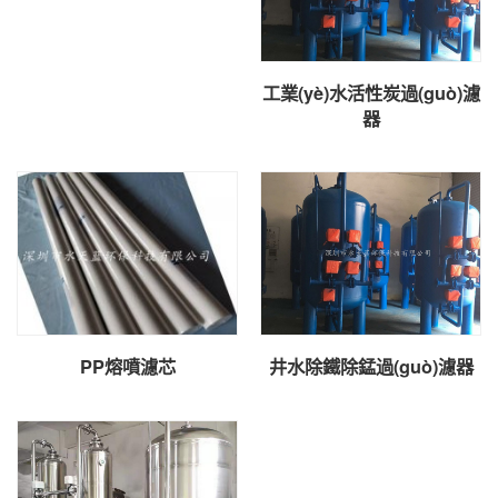
工業(yè)水活性炭過(guò)濾
器
PP熔噴濾芯
井水除鐵除錳過(guò)濾器